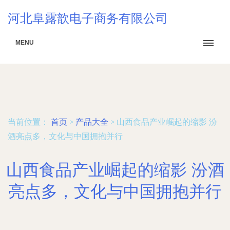
河北阜露歆电子商务有限公司
MENU
当前位置：
首页
>
产品大全
>
山西食品产业崛起的缩影 汾
酒亮点多，文化与中国拥抱并行
山西食品产业崛起的缩影 汾酒
亮点多，文化与中国拥抱并行