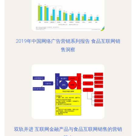
2019年中国网络广告营销系列报告 食品互联网销
售洞察
双轨并进 互联网金融产品与食品互联网销售的营销