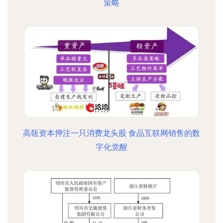
策略
高瓴资本押注一只消费龙头股 食品互联网销售的数
字化觉醒