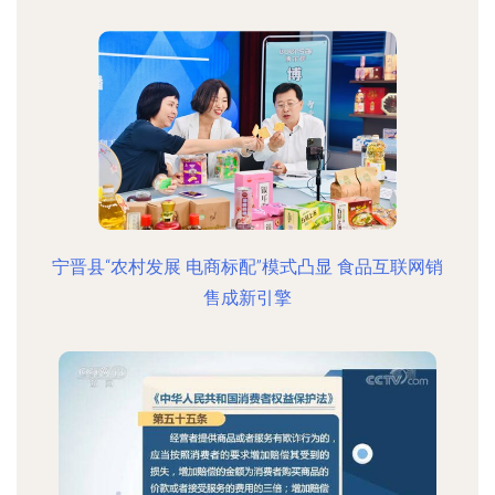
宁晋县“农村发展 电商标配”模式凸显 食品互联网销
售成新引擎