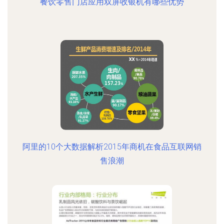
餐饮零售门店应用双屏收银机有哪些优势
阿里的10个大数据解析2015年商机在食品互联网销
售浪潮