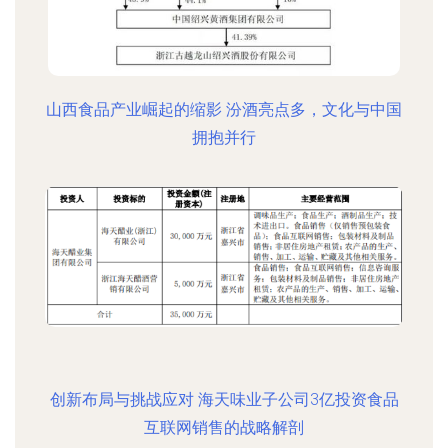
山西食品产业崛起的缩影 汾酒亮点多，文化与中国
拥抱并行
创新布局与挑战应对 海天味业子公司3亿投资食品
互联网销售的战略解剖