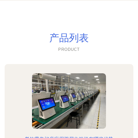
产品列表
PRODUCT