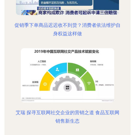
促销季下单商品迟迟收不到货？消费者依法维护自
身权益这样做
艾瑞 探寻互联网社交企业的营销之道 食品互联网
销售新生态